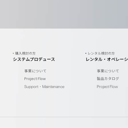
購入検討の方
レンタル検討の方
システムプロデュース
レンタル・オペレー
事業について
事業について
Project Flow
製品カタログ
Support・Maintenance
Project Flow