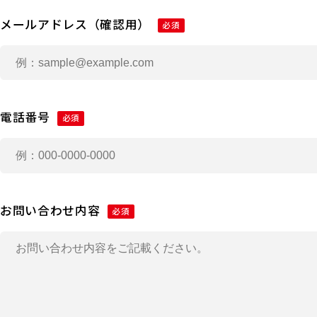
メールアドレス（確認用）
必須
電話番号
必須
お問い合わせ内容
必須