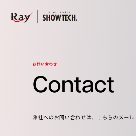
お問い合わせ
Contact
弊社へのお問い合わせは、こちらのメール