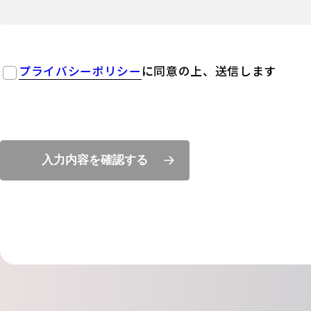
プライバシーポリシー
に同意の上、送信します
入力内容を確認する