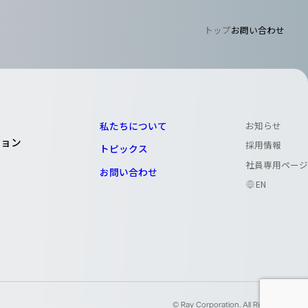
トップ
お問い合わせ
私たちについて
お知らせ
ション
採用情報
トピックス
社員専用ページ
お問い合わせ
EN
© Ray Corporation. All Right Reserved.