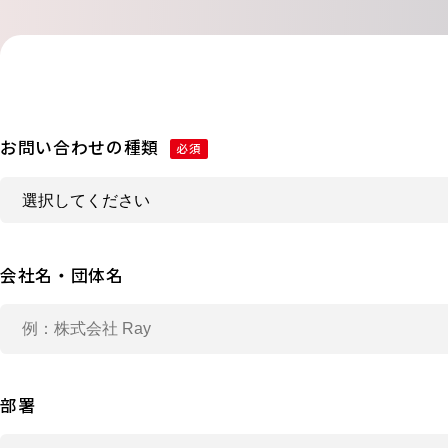
お問い合わせの種類
必須
会社名・団体名
部署