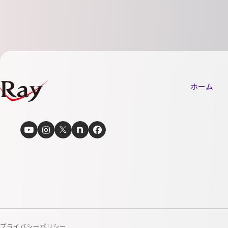
ホーム
プライバシーポリシー