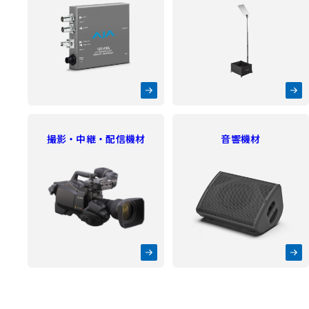
撮影・中継・配信機材
音響機材