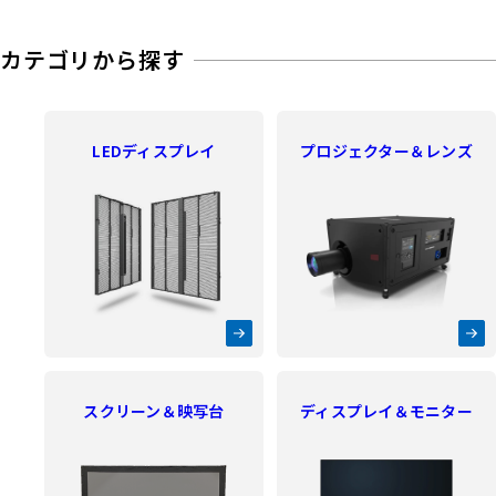
カテゴリから探す
LEDディスプレイ
プロジェクター＆レンズ
スクリーン＆映写台
ディスプレイ＆モニター