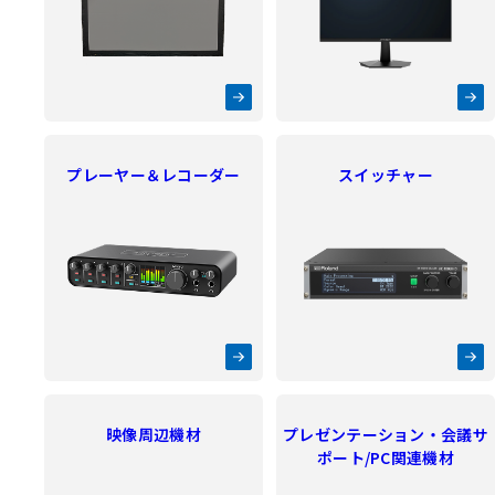
プレーヤー＆レコーダー
スイッチャー
映像周辺機材
プレゼンテーション・会議サ
ポート/PC関連機材