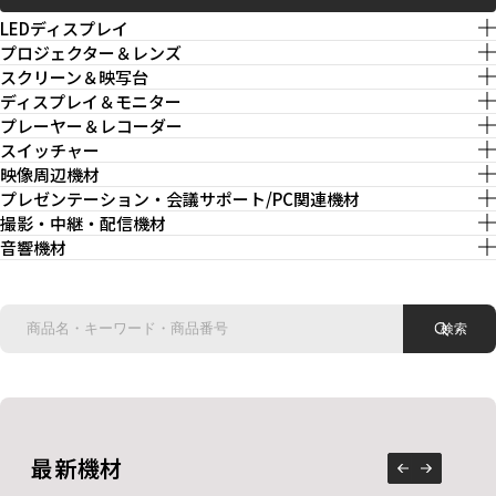
私たちについて
LEDディスプレイ
プロジェクター＆レンズ
スクリーン＆映写台
トピックス
ディスプレイ＆モニター
プレーヤー＆レコーダー
スイッチャー
映像周辺機材
EN
お知らせ
採用情報
社員専用ページ
プレゼンテーション・会議サポート/PC関連機材
撮影・中継・配信機材
音響機材
お問い合わせ
検索
最新機材