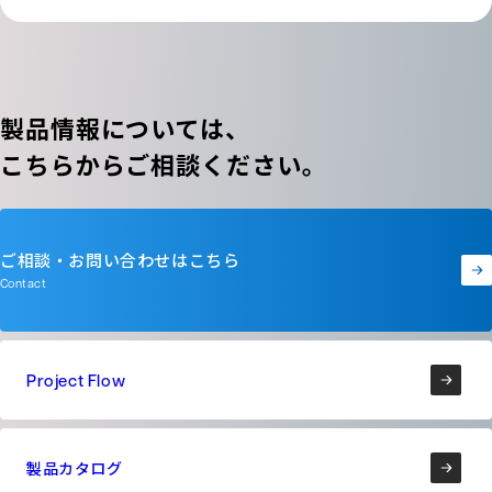
製品情報については、
こちらからご相談ください。
ご相談・お問い合わせはこちら
Contact
Project Flow
製品カタログ