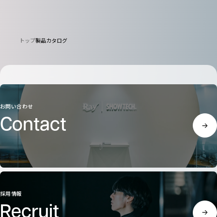
トップ
製品カタログ
お問い合わせ
Contact
採用情報
Recruit