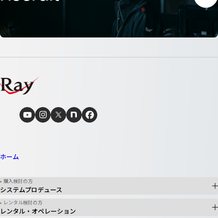
ホーム
購入検討の方
システムプロデュース
レンタル検討の方
レンタル・オペレーション