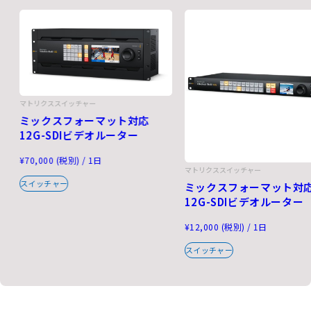
マトリクススイッチャー
ミックスフォーマット対応
12G-SDIビデオルーター
¥70,000 (税別) / 1日
マトリクススイッチャー
スイッチャー
ミックスフォーマット対
12G-SDIビデオルーター
¥12,000 (税別) / 1日
スイッチャー