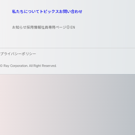
私たちについて
トピックス
お問い合わせ
お知らせ
採用情報
社員専用ページ
EN
プライバシーポリシー
© Ray Corporation. All Right Reserved.