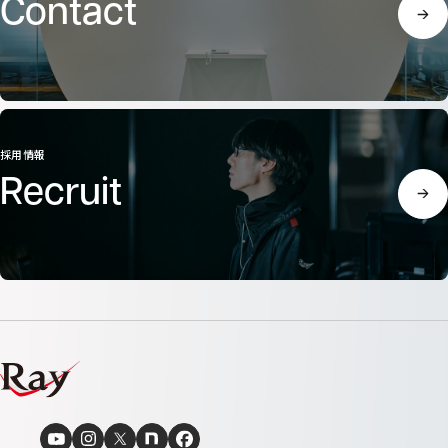
Contact
採用情報
Recruit