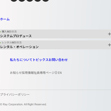
ホーム
購入検討の方
システムプロデュース
レンタル検討の方
レンタル・オペレーション
私たちについて
トピックス
お問い合わせ
お知らせ
採用情報
社員専用ページ
EN
プライバシーポリシー
© Ray Corporation. All Right Reserved.